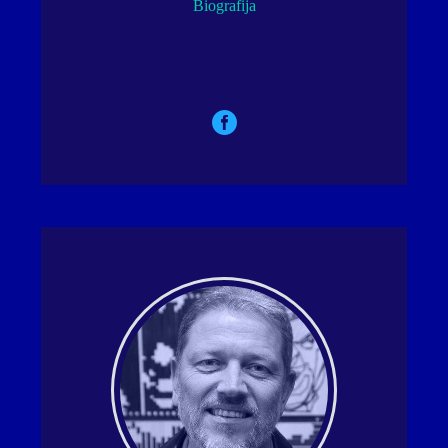
Biografija