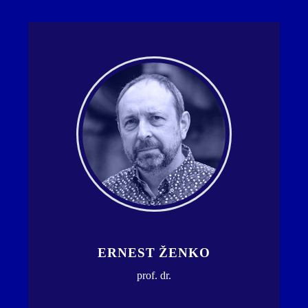
ERNEST ŽENKO
prof. dr.