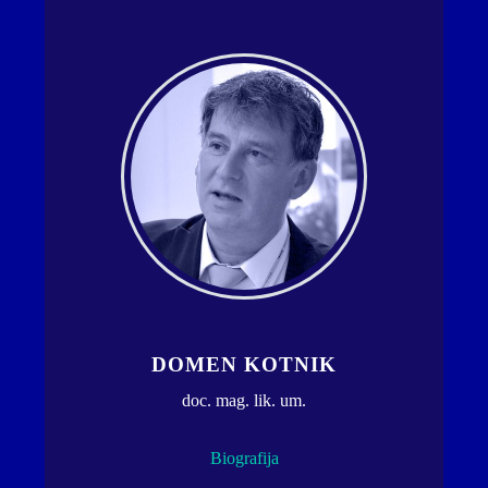
DOMEN KOTNIK
doc. mag. lik. um.
Biografija