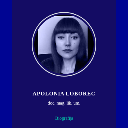
APOLONIA LOBOREC
doc. mag. lik. um.
Biografija