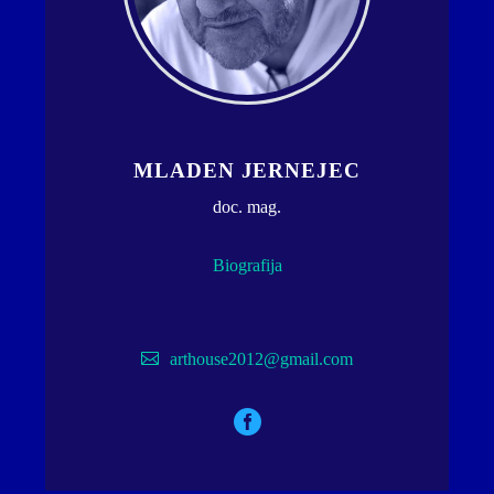
MLADEN JERNEJEC
doc. mag.
Biografija
arthouse2012@gmail.com