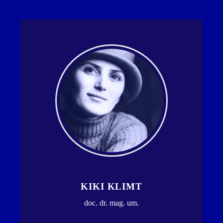
KIKI KLIMT
doc. dr. mag. um.