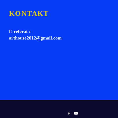
KONTAKT
E-referat :
arthouse2012@gmail.com