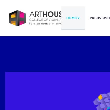
DOMOV
PREDSTAVI