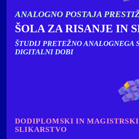
ANALOGNO POSTAJA PRESTI
ŠOLA ZA RISANJE IN 
ŠTUDIJ PRETEŽNO ANALOGNEGA S
DIGITALNI DOBI
DODIPLOMSKI IN MAGISTRSKI
SLIKARSTVO