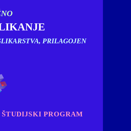
ŽNO
SLIKANJE
LIKARSTVA, PRILAGOJEN
 ŠTUDIJSKI PROGRAM