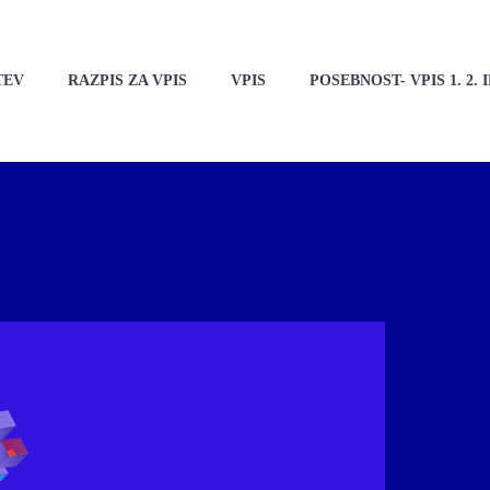
TEV
RAZPIS ZA VPIS
VPIS
POSEBNOST- VPIS 1. 2. IN