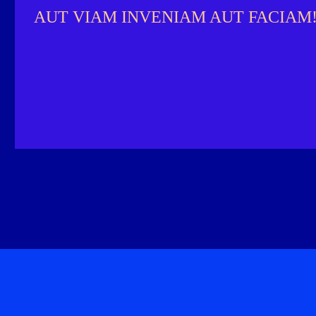
AUT VIAM INVENIAM AUT FACIAM